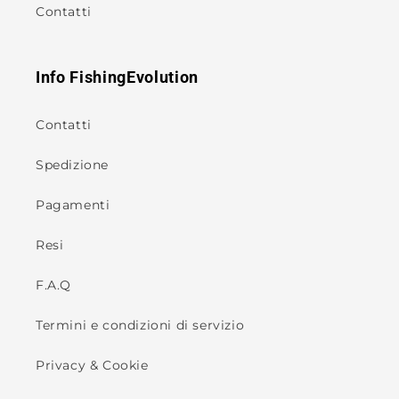
Contatti
Info FishingEvolution
Contatti
Spedizione
Pagamenti
Resi
F.A.Q
Termini e condizioni di servizio
Privacy & Cookie