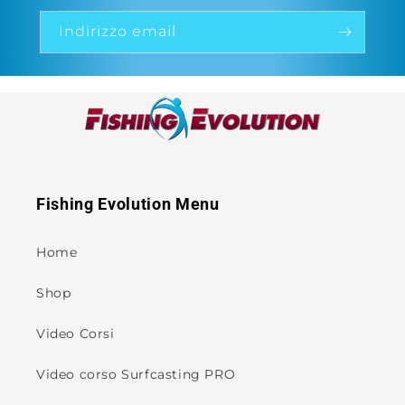
Indirizzo email
Fishing Evolution Menu
Home
Shop
Video Corsi
Video corso Surfcasting PRO