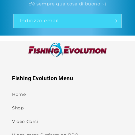
c'è sempre qualcosa di buono :-)
Indirizzo email
Fishing Evolution Menu
Home
Shop
Video Corsi