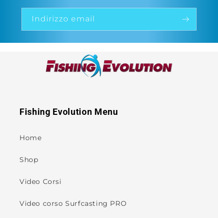
Indirizzo email
Fishing Evolution Menu
Home
Shop
Video Corsi
Video corso Surfcasting PRO