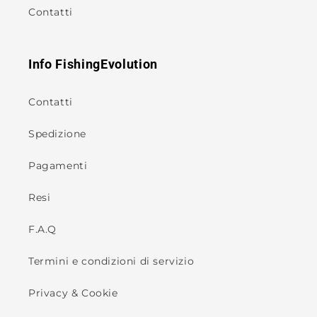
Contatti
Info FishingEvolution
Contatti
Spedizione
Pagamenti
Resi
F.A.Q
Termini e condizioni di servizio
Privacy & Cookie