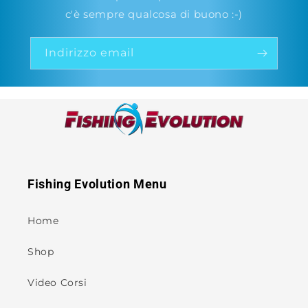
c'è sempre qualcosa di buono :-)
Indirizzo email
Fishing Evolution Menu
Home
Shop
Video Corsi