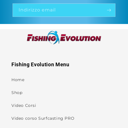
Indirizzo email
Fishing Evolution Menu
Home
Shop
Video Corsi
Video corso Surfcasting PRO