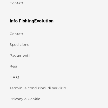
Contatti
Info FishingEvolution
Contatti
Spedizione
Pagamenti
Resi
F.A.Q
Termini e condizioni di servizio
Privacy & Cookie